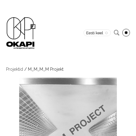
Eesti keel
Projektid
/
M_M_M_M Projekt