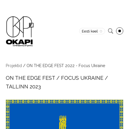
Eesti keel
Projektid
/
ON THE EDGE FEST 2022 - Focus Ukraine
ON THE EDGE FEST / FOCUS UKRAINE /
TALLINN 2023