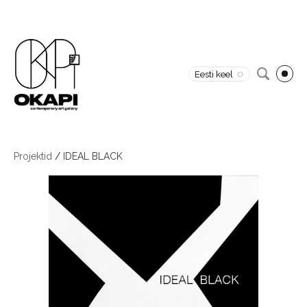
Eesti keel
Projektid
/
IDEAL BLACK