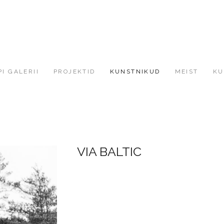
I GALERII
PROJEKTID
KUNSTNIKUD
MEIST
KU
VIA BALTIC