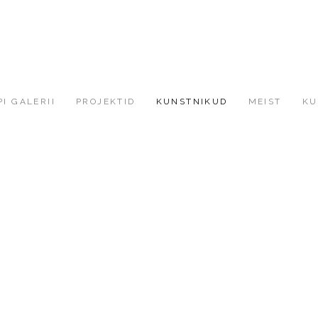
I GALERII
PROJEKTID
KUNSTNIKUD
MEIST
KU