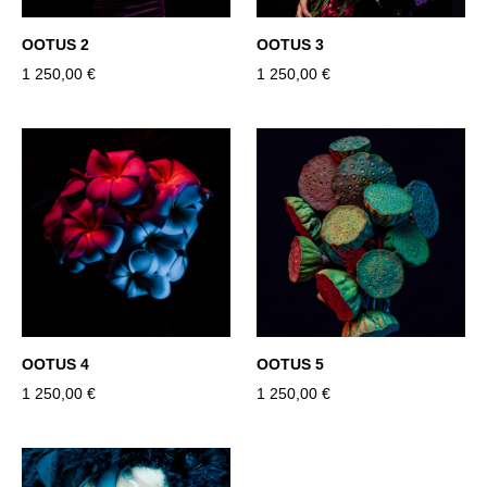
OOTUS 2
OOTUS 3
1 250,00 €
1 250,00 €
OOTUS 4
OOTUS 5
1 250,00 €
1 250,00 €