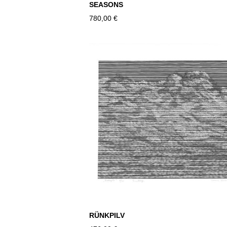
SEASONS
780,00 €
RÜNKPILV