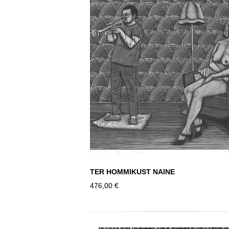
TER HOMMIKUST NAINE
476,00 €