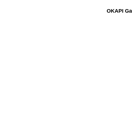
OKAPI Gal