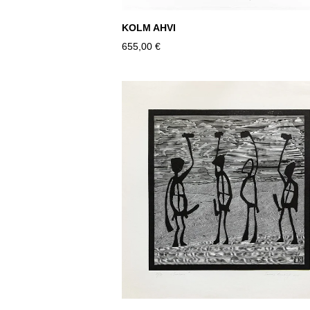
KOLM AHVI
655,00 €