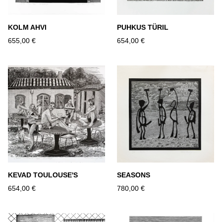
KOLM AHVI
PUHKUS TÜRIL
655,00 €
654,00 €
KEVAD TOULOUSE'S
SEASONS
654,00 €
780,00 €