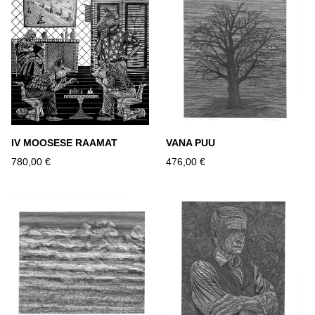
IV MOOSESE RAAMAT
VANA PUU
780,00 €
476,00 €