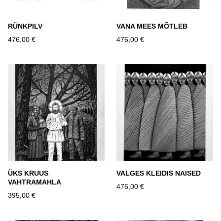
RÜNKPILV
VANA MEES MÕTLEB
476,00 €
476,00 €
ÜKS KRUUS
VALGES KLEIDIS NAISED
VAHTRAMAHLA
476,00 €
395,00 €