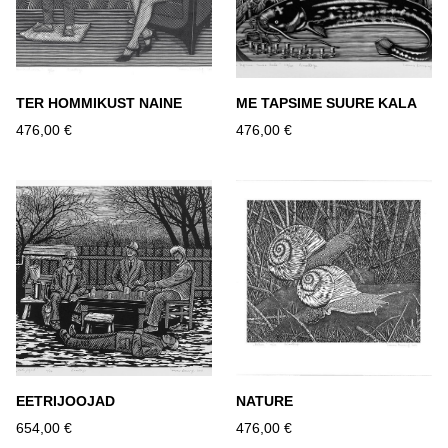
TER HOMMIKUST NAINE
ME TAPSIME SUURE KALA
476,00 €
476,00 €
EETRIJOOJAD
NATURE
654,00 €
476,00 €