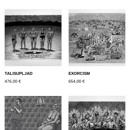
TALISUPLJAD
EXORCISM
476,00 €
654,00 €