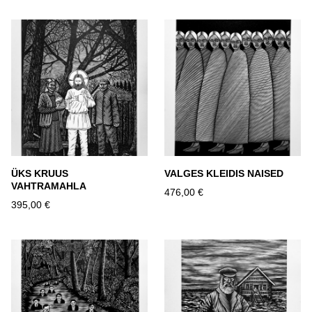
ÜKS KRUUS
VALGES KLEIDIS NAISED
VAHTRAMAHLA
476,00 €
395,00 €