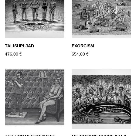
TALISUPLJAD
EXORCISM
476,00 €
654,00 €