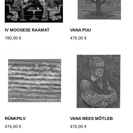
IV MOOSESE RAAMAT
VANA PUU
780,00 €
476,00 €
RÜNKPILV
VANA MEES MÕTLEB
476,00 €
476,00 €