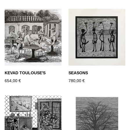
KEVAD TOULOUSE'S
SEASONS
654,00 €
780,00 €