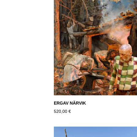
ERGAV NÄRVIK
520,00 €