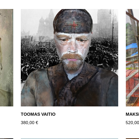
TOOMAS VAITIO
MAKS
380,00 €
520,00