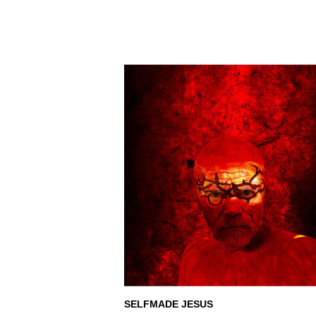
SELFMADE JESUS