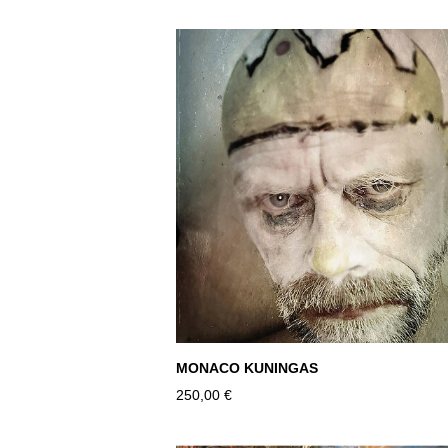
MONACO KUNINGAS
250,00 €