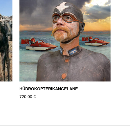
HÜDROKOPTERIKANGELANE
720,00 €