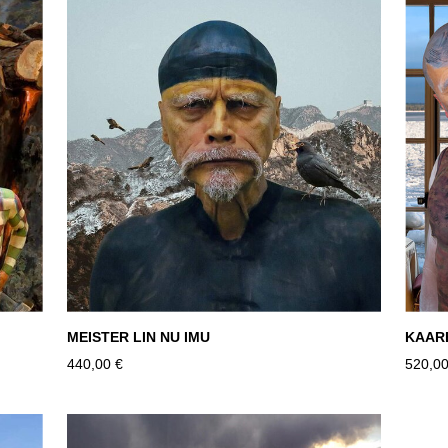
MEISTER LIN NU IMU
KAAR
440,00 €
520,00