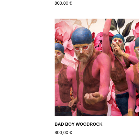
800,00 €
BAD BOY WOODROCK
800,00 €