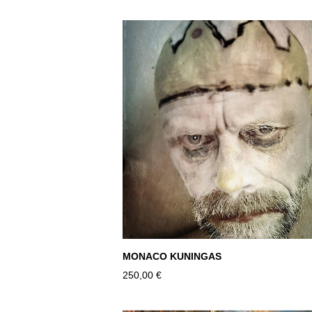
MONACO KUNINGAS
250,00 €