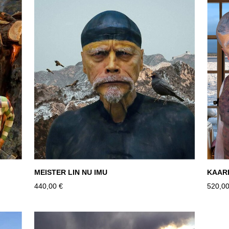
MEISTER LIN NU IMU
KAAR
440,00 €
520,00