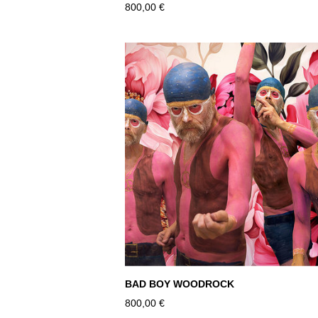
800,00 €
BAD BOY WOODROCK
800,00 €