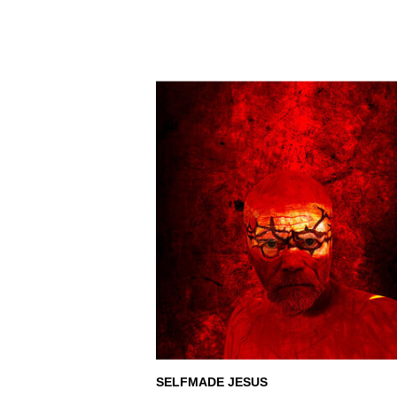
SELFMADE JESUS