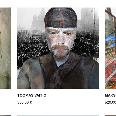
TOOMAS VAITIO
MAKS
380,00 €
520,00