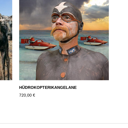
HÜDROKOPTERIKANGELANE
720,00 €