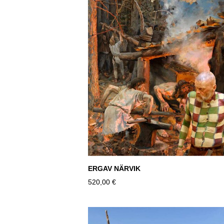
ERGAV NÄRVIK
520,00 €