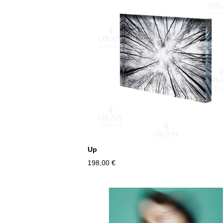
Up
198,00 €