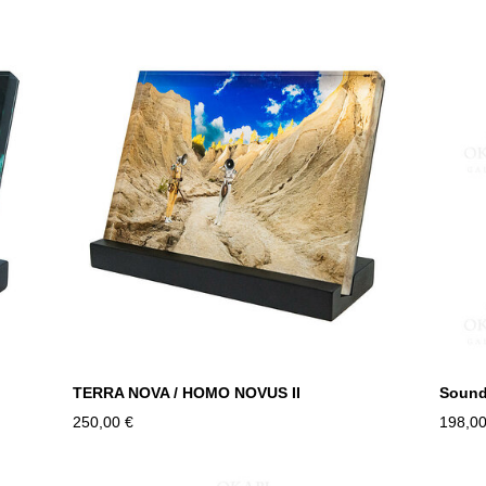
TERRA NOVA / HOMO NOVUS II
Sound
250,00 €
198,00