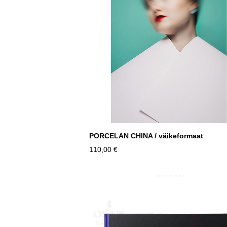
PORCELAN CHINA / väikeformaat
110,00 €