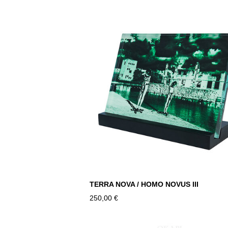
TERRA NOVA / HOMO NOVUS III
250,00 €