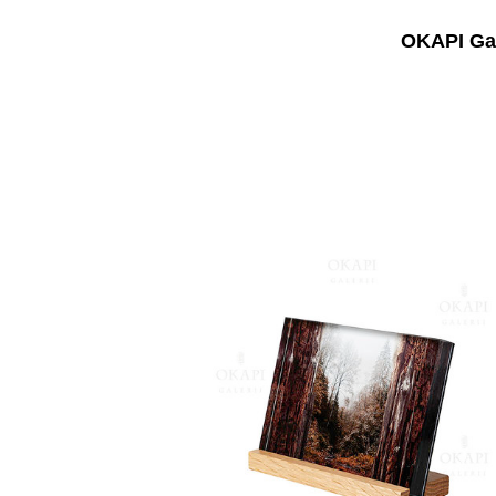
OKAPI Gal