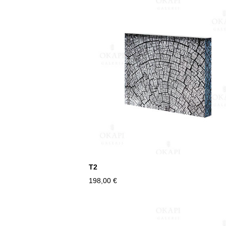
T2
198,00 €