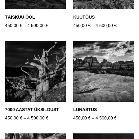
TÄISKUU ÖÖL
KUUTÕUS
450,00 €
–
4 500,00 €
450,00 €
–
4 500,00 €
7000 AASTAT ÜKSILDUST
LUNASTUS
450,00 €
–
4 500,00 €
450,00 €
–
4 500,00 €