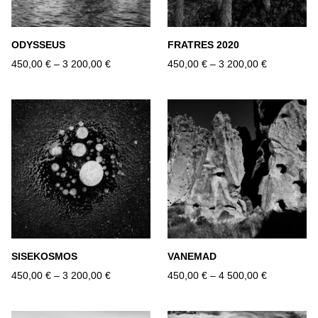
ODYSSEUS
FRATRES 2020
450,00 €
–
3 200,00 €
450,00 €
–
3 200,00 €
SISEKOSMOS
VANEMAD
450,00 €
–
3 200,00 €
450,00 €
–
4 500,00 €