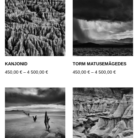
KANJONID
TORM MATUSEMÄGEDES
450,00 €
–
4 500,00 €
450,00 €
–
4 500,00 €