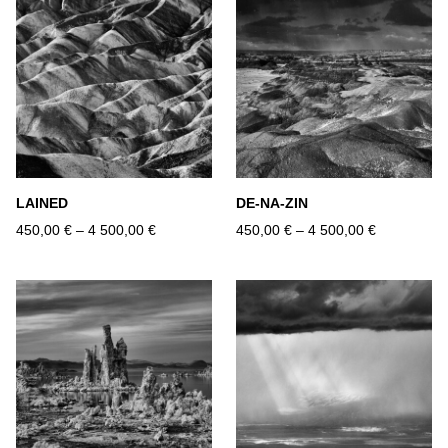
LAINED
DE-NA-ZIN
450,00 €
–
4 500,00 €
450,00 €
–
4 500,00 €