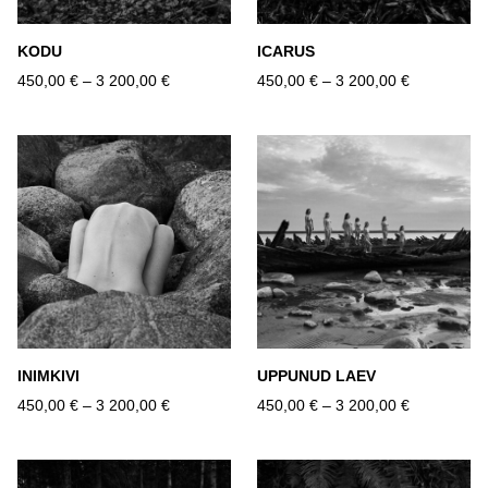
KODU
ICARUS
450,00 €
–
3 200,00 €
450,00 €
–
3 200,00 €
INIMKIVI
UPPUNUD LAEV
450,00 €
–
3 200,00 €
450,00 €
–
3 200,00 €