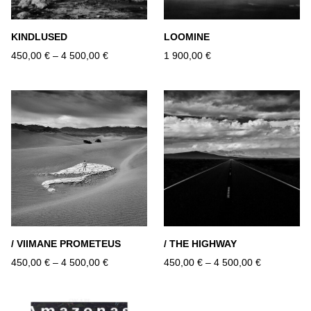
KINDLUSED
LOOMINE
450,00 €
–
4 500,00 €
1 900,00 €
/ VIIMANE PROMETEUS
/ THE HIGHWAY
450,00 €
–
4 500,00 €
450,00 €
–
4 500,00 €