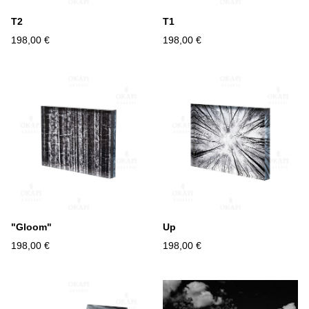
T2
T1
198,00 €
198,00 €
"Gloom"
Up
198,00 €
198,00 €