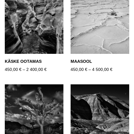
KÄSKE OOTAMAS
MAASOOL
450,00 €
–
2 400,00 €
450,00 €
–
4 500,00 €