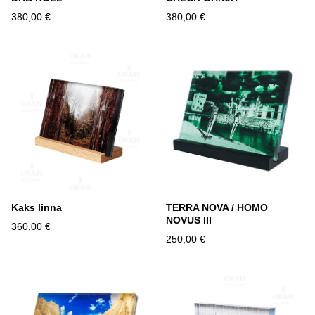
380,00 €
380,00 €
Kaks linna
TERRA NOVA / HOMO
NOVUS III
360,00 €
250,00 €