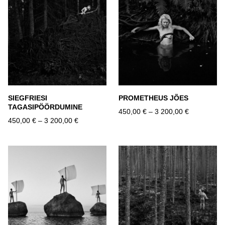
SIEGFRIESI
PROMETHEUS JÕES
TAGASIPÖÖRDUMINE
450,00 €
–
3 200,00 €
450,00 €
–
3 200,00 €