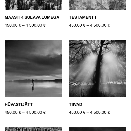
MAASTIK SULAVA LUMEGA
TESTAMENT I
450,00 €
–
4 500,00 €
450,00 €
–
4 500,00 €
HÜVASTIJÄTT
TIIVAD
450,00 €
–
4 500,00 €
450,00 €
–
4 500,00 €