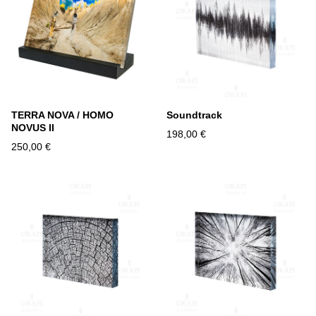
TERRA NOVA / HOMO
Soundtrack
NOVUS II
198,00 €
250,00 €