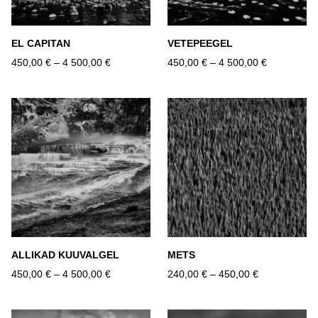
EL CAPITAN
VETEPEEGEL
450,00 €
–
4 500,00 €
450,00 €
–
4 500,00 €
ALLIKAD KUUVALGEL
METS
450,00 €
–
4 500,00 €
240,00 €
–
450,00 €