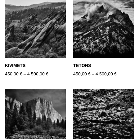
KIVIMETS
TETONS
450,00 €
–
4 500,00 €
450,00 €
–
4 500,00 €